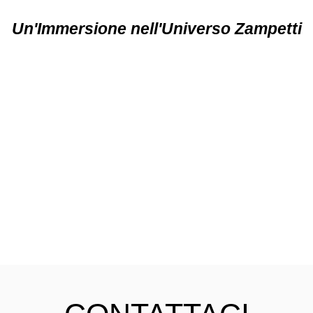
Un'Immersione nell'Universo Zampetti