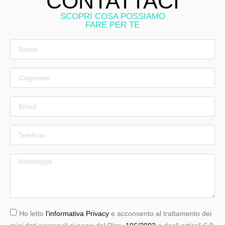
CONTATTACI
SCOPRI COSA POSSIAMO
FARE PER TE
Ho letto
l’informativa Privacy
e acconsento al trattamento dei