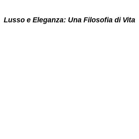
Lusso e Eleganza: Una Filosofia di Vita