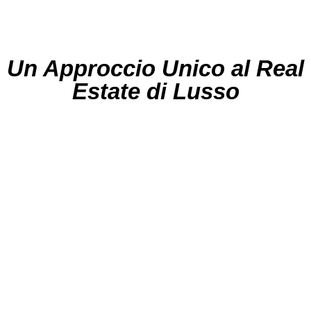
Un Approccio Unico al Real
Estate di Lusso