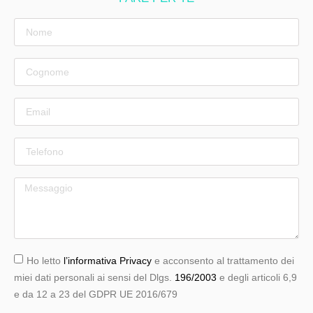
Ho letto
l’informativa Privacy
e acconsento al trattamento dei
miei dati personali ai sensi del Dlgs.
196/2003
e degli articoli 6,9
e da 12 a 23 del GDPR UE 2016/679