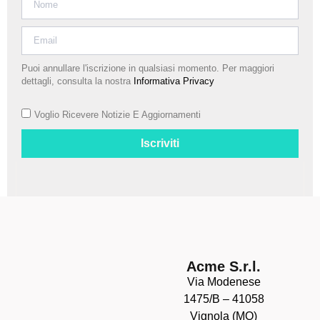
Puoi annullare l'iscrizione in qualsiasi momento. Per maggiori
dettagli, consulta la nostra
Informativa Privacy
Voglio Ricevere Notizie E Aggiornamenti
Iscriviti
Acme S.r.l.
Via Modenese
1475/B – 41058
Vignola (MO)