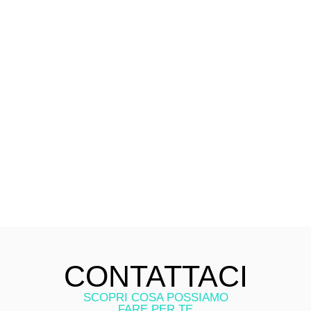
CONTATTACI
SCOPRI COSA POSSIAMO
FARE PER TE